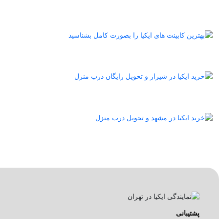
پشتیبانی