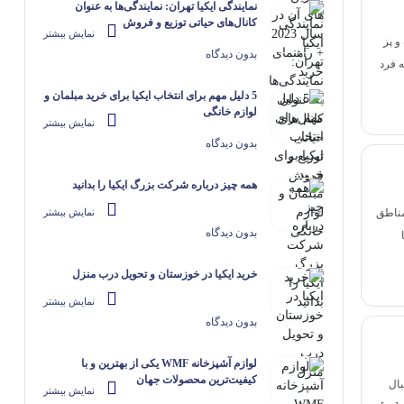
کاسه و پیاله
نمایندگی ایکیا تهران: نمایندگی‌ها به عنوان
کانال‌های حیاتی توزیع و فروش
نمایش بیشتر
و پز
بدون دیدگاه
ه فرد
5 دلیل مهم برای انتخاب ایکیا برای خرید مبلمان و
لوازم خانگی
نمایش بیشتر
بدون دیدگاه
همه چیز درباره شرکت بزرگ ایکیا را بدانید
مناطق
نمایش بیشتر
بدون دیدگاه
خرید ایکیا در خوزستان و تحویل درب منزل
نمایش بیشتر
بدون دیدگاه
لوازم آشپزخانه WMF یکی از بهترین و با
کیفیت‌ترین محصولات جهان
بال
نمایش بیشتر