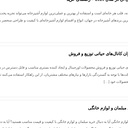
انواع استند
شکرپاش و نمک پاش
ه، قلب هر خانه‌ای است و استفاده از بهترین و عملی‌ترین لوازم آشپزخانه می‌تواند تجربه پخت 
ترین برندهای آشپزخانه در جهان، انواع و اقسام لوازم آشپزخانه‌ای با کیفیت و طراحی منحصر ب
نوان کانال‌های حیاتی توزیع و فروش
ال‌های حیاتی توزیع و فروش محصولات اورجینال و ایجاد کننده بستری مناسب و قابل دسترس در 
ا با توجه به گستردگی بازارها و نیازهای مختلف مشتریان، از این راهکار استفاده می‌کنند تا
محصولات خود […]
 لوازم خانگی آیا به دنبال خرید مبلمان و لوازم خانگی با کیفیت و قیمت مناسب هستید؟ آیا به دن