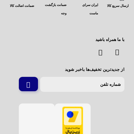
ایران سرای
ضمانت بازگشت
ارسال سریع کالا
ضمانت اضالت کالا
ماست
وجه
با ما همراه باشید
از جدیدترین تخفیف‌ها باخبر شوید