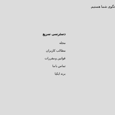
دسترسی سریع
مجله
مطالب کاربران
قوانین و مقررات
تماس با ما
برند ایکیا