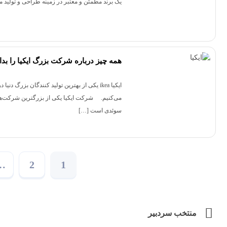
یک برند مطمئن و معتبر در زمینه طراحی و تولید 
همه چیز درباره شرکت بزرگ ایکیا را بدان
ایکیا ikea یکی از بهترین تولید کنندگان ب
سوئدی است […]
…
2
1
منتخب سردبیر