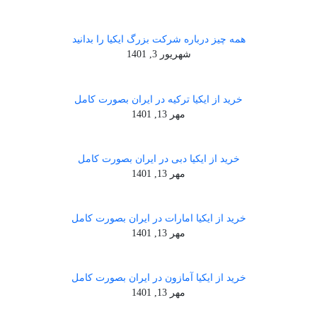
همه چیز درباره شرکت بزرگ ایکیا را بدانید
شهریور 3, 1401
خرید از ایکیا ترکیه در ایران بصورت کامل
مهر 13, 1401
خرید از ایکیا دبی در ایران بصورت کامل
مهر 13, 1401
خرید از ایکیا امارات در ایران بصورت کامل
مهر 13, 1401
خرید از ایکیا آمازون در ایران بصورت کامل
مهر 13, 1401