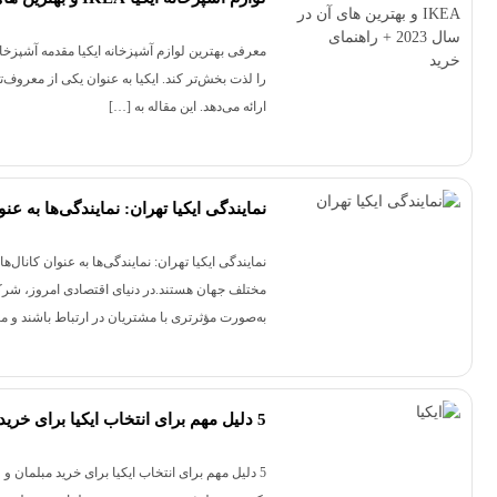
محصولات برند WMF
معرفی بهترین لوازم آشپزخانه ایکیا مقدمه آشپزخان
را لذت بخش‌تر کند. ایکیا به عنوان یکی از معروف‌
ارائه می‌دهد. این مقاله به […]
نمایندگی ایکیا تهران: نمایندگی‌ها به ع
نمایندگی ایکیا تهران: نمایندگی‌ها به عنوان کان
مختلف جهان هستند.در دنیای اقتصادی امروز، شرکت‌ه
به‌صورت مؤثرتری با مشتریان در ارتباط باشند و 
5 دلیل مهم برای انتخاب ایکیا برای خرید مبلمان و لوازم خانگی
5 دلیل مهم برای انتخاب ایکیا برای خرید مبلمان و