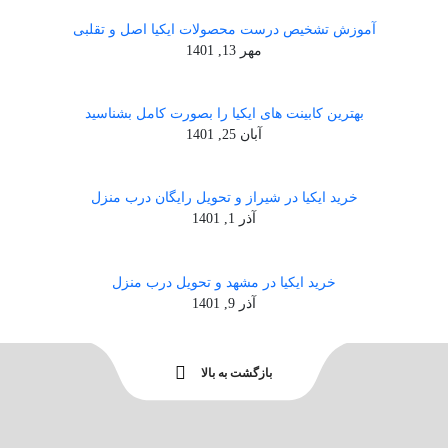
آموزش تشخیص درست محصولات ایکیا اصل و تقلبی
مهر 13, 1401
بهترین کابینت های ایکیا را بصورت کامل بشناسید
آبان 25, 1401
خرید ایکیا در شیراز و تحویل رایگان درب منزل
آذر 1, 1401
خرید ایکیا در مشهد و تحویل درب منزل
آذر 9, 1401
بازگشت به بالا