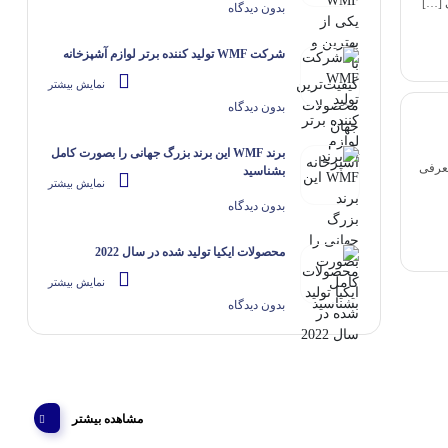
 […]
بدون دیدگاه
شرکت WMF تولید کننده برتر لوازم آشپزخانه
نمایش بیشتر
بدون دیدگاه
برند WMF این برند بزرگ جهانی را بصورت کامل
معرفی
بشناسید
نمایش بیشتر
بدون دیدگاه
محصولات ایکیا تولید شده در سال 2022
نمایش بیشتر
بدون دیدگاه
مشاهده بیشتر