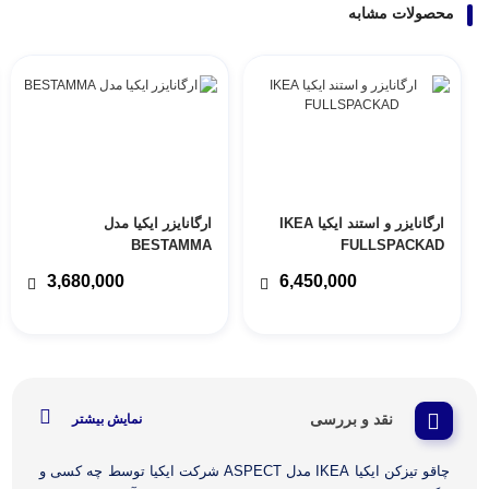
محصولات مشابه
ارگانایزر و استند ایکیا IKEA
ارگانایزر ایکیا مدل
BESTAMMA
FULLSPACKAD
3,680,000
6,450,000
نقد و بررسی
نمایش بیشتر
چاقو تیزکن ایکیا IKEA مدل ASPECT شرکت ایکیا توسط چه کسی و