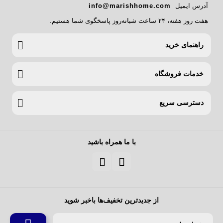
آدرس ایمیل
info@marishhome.com
هفت روز هفته، ۲۴ ساعت شبانه‌روز پاسخگوی شما هستیم.
راهنمای خرید
خدمات فروشگاه
دسترسی سریع
با ما همراه باشید
از جدیدترین تخفیف‌ها باخبر شوید