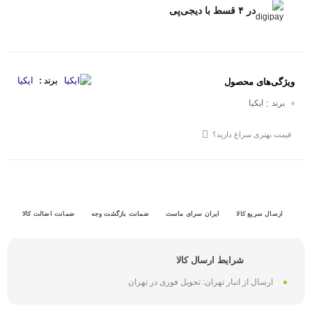
در ۴ قسط با دیجی‌پی
ایکیا
برند :
ویژگی‌های محصول
برند
ایکیا
:
قیمت بهتری سراغ دارید؟
ارسال سریع کالا
ایران سرای ماست
ضمانت بازگشت وجه
ضمانت اضالت کالا
شرایط ارسال کالا
ارسال از انبار تهران: تحویل فوری در تهران