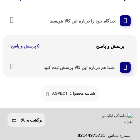
دیدگاه خود را درباره این کالا بنویسید
پرسش و پاسخ
0 پرسش و پاسخ
شما هم درباره این کالا پرسش ثبت کنید
شناسه محصول:
ASPECT
برگشت به بالا
شماره تماس
02144975731