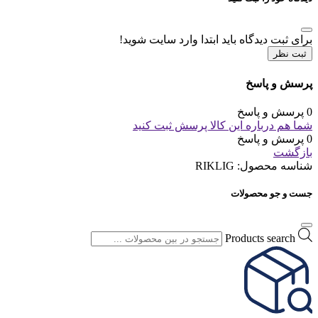
برای ثبت دیدگاه باید ابتدا وارد سایت شوید!
ثبت نظر
پرسش و پاسخ
0 پرسش و پاسخ
شما هم درباره این کالا پرسش ثبت کنید
0 پرسش و پاسخ
بازگشت
شناسه محصول:
RIKLIG
جست و جو محصولات
Products search