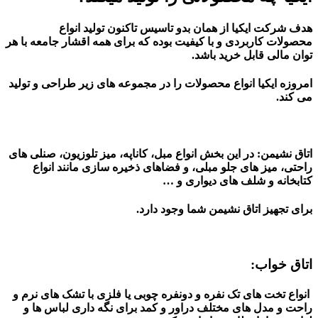
هدف شرکت ایکیا از همان بدو تاسیس تاکنون تولید انواع
محصولات
کاربردی
و
با کیفیت
بوده که برای همه اقشار جامعه با هر
توان مالی قابل خرید باشد.
امروزه ایکیا انواع محصولات را در مجموعه های زیر طراحی و تولید
می کند.
اتاق نشیمن:
در این بخش انواع مبل، کاناپه، میز تلوزیون، صنلی های
راحتی، میز های جلو مبلی، و فضاهای ذخیره سازی مانند انواع
کتابخانه و شلف های دیواری و …
برای تجهیز اتاق نشیمن شما وجود دارد.
اتاق خواب:
انواع تخت های تک نفره و دونفره چوبی یا فلزی با تشک های نرم و
راحت و مدل های مختلف دراور و کمد برای نگه داری لباس ها و