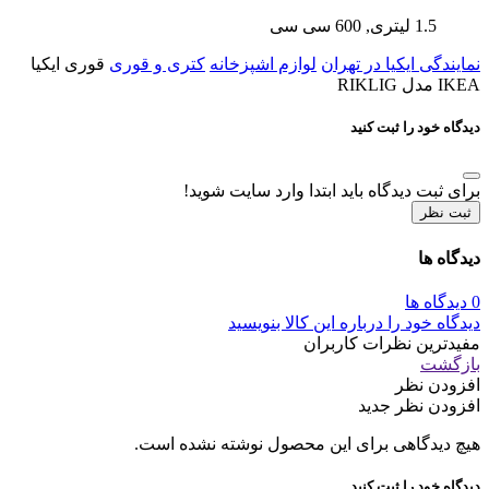
1.5 لیتری, 600 سی سی
نمایندگی ایکیا در تهران
لوازم اشپزخانه
کتری و قوری
قوری ایکیا
IKEA مدل RIKLIG
دیدگاه خود را ثبت کنید
برای ثبت دیدگاه باید ابتدا وارد سایت شوید!
ثبت نظر
دیدگاه ها
0 دیدگاه ها
دیدگاه خود را درباره این کالا بنویسید
مفیدترین نظرات کاربران
بازگشت
افزودن نظر
افزودن نظر جدید
هیچ دیدگاهی برای این محصول نوشته نشده است.
دیدگاه خود را ثبت کنید