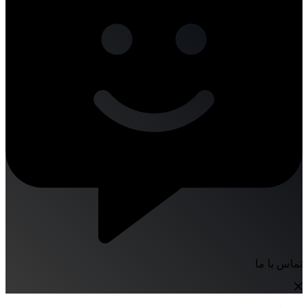
تماس با ما