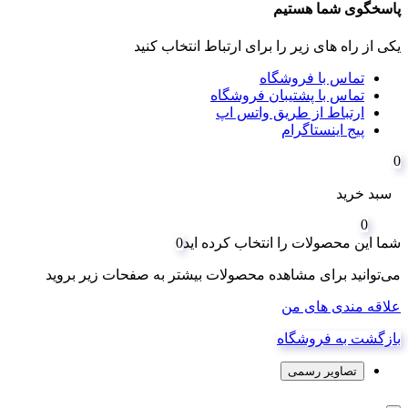
پاسخگوی شما هستیم
یکی از راه های زیر را برای ارتباط انتخاب کنید
تماس با فروشگاه
تماس با پشتیبان فروشگاه
ارتباط از طریق واتس اپ
پیج اینستاگرام
0
سبد خرید
0
شما این محصولات را انتخاب کرده اید
0
می‌توانید برای مشاهده محصولات بیشتر به صفحات زیر بروید
علاقه مندی های من
بازگشت به فروشگاه
تصاویر رسمی