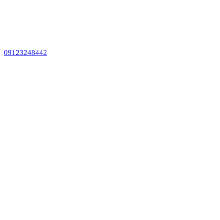
09123248442