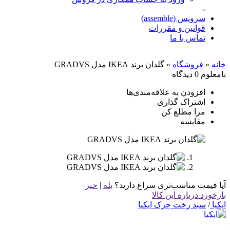
سرویس (assemble)
قوانین و مقررات
تماس با ما
خانه
»
فروشگاه
»
گلدان برند IKEA مدل GRADVS
نامعلوم
0 دیدگاه
افزودن به علاقه‌مندی‌ها
اشتراک گذاری
مرا مطلع کن
مقایسه
آیا قیمت مناسب‌تری سراغ دارید؟
بله
|
خیر
بازخورد درباره این کالا
ایکیا
/
سبد رخت چرک ایکیا