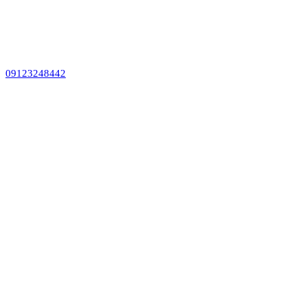
09123248442