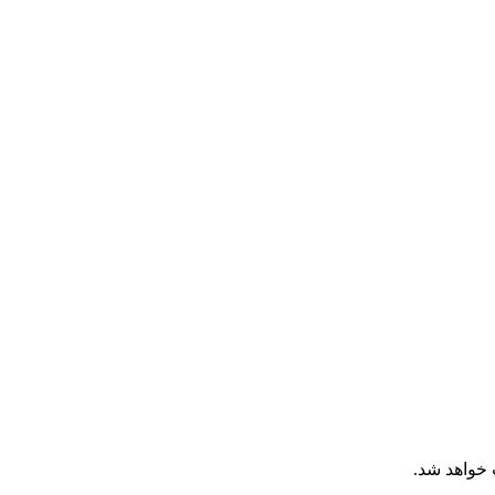
 خواهد شد.