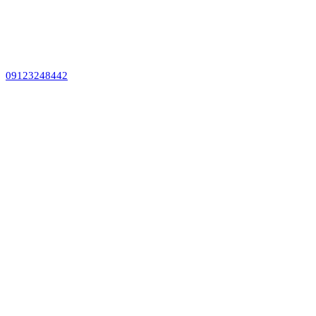
09123248442