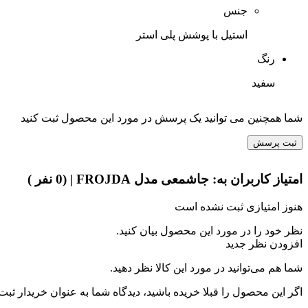
جنس
استیل با پوشش پلی استر
رنگ
سفید
شما همچنین می توانید یک پرسش در مورد این محصول ثبت کنید
ثبت پرسش
امتیاز کاربران به:
جاشمعی مدل FROJDA
| (0 نفر )
هنوز امتیازی ثبت نشده است
نظر خود را در مورد این محصول بیان کنید.
افزودن نظر جدید
شما هم می‌توانید در مورد این کالا نظر دهید.
اگر این محصول را قبلا خریده باشید، دیدگاه شما به عنوان خریدار ثبت