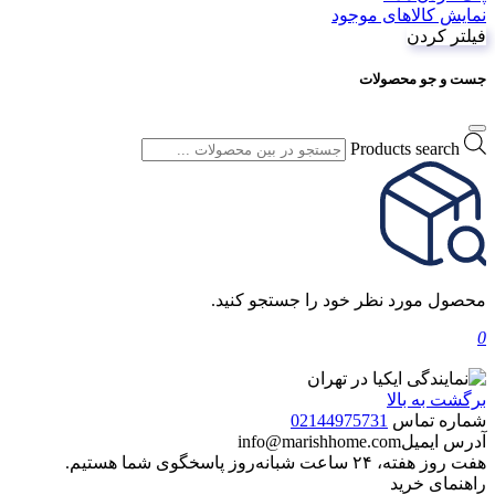
نمایش کالاهای موجود
فیلتر کردن
جست و جو محصولات
Products search
محصول مورد نظر خود را جستجو کنید.
0
برگشت به بالا
شماره تماس
02144975731
آدرس ایمیل
info@marishhome.com
هفت روز هفته، ۲۴ ساعت شبانه‌روز پاسخگوی شما هستیم.
راهنمای خرید