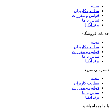
مجله
مطالب کاربران
قوانین و مقررات
تماس با ما
برند ایکیا
خدمات فروشگاه
مجله
مطالب کاربران
قوانین و مقررات
تماس با ما
برند ایکیا
دسترسی سریع
مجله
مطالب کاربران
قوانین و مقررات
تماس با ما
برند ایکیا
با ما همراه باشید