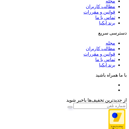
مجله
مطالب کاربران
قوانین و مقررات
تماس با ما
برند ایکیا
دسترسی سریع
مجله
مطالب کاربران
قوانین و مقررات
تماس با ما
برند ایکیا
با ما همراه باشید
از جدیدترین تخفیف‌ها باخبر شوید