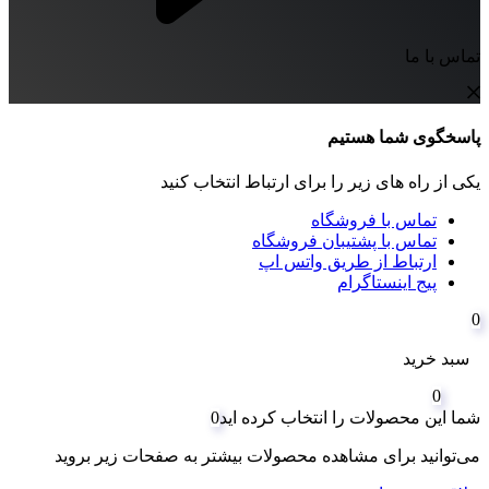
تماس با ما
پاسخگوی شما هستیم
یکی از راه های زیر را برای ارتباط انتخاب کنید
تماس با فروشگاه
تماس با پشتیبان فروشگاه
ارتباط از طریق واتس اپ
پیج اینستاگرام
0
سبد خرید
0
شما این محصولات را انتخاب کرده اید
0
می‌توانید برای مشاهده محصولات بیشتر به صفحات زیر بروید