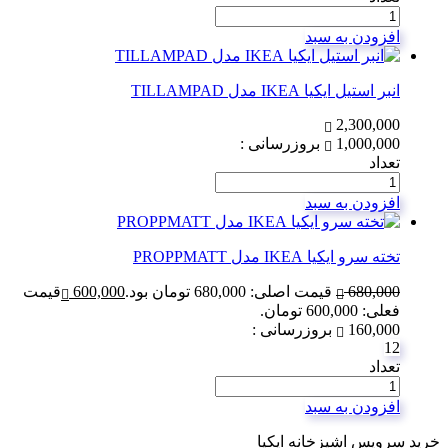
افزودن به سبد
انبر استیل ایکیا IKEA مدل TILLAMPAD
2,300,000
1,000,000
بروزرسانی :
تعداد
افزودن به سبد
تخته سرو ایکیا IKEA مدل PROPPMATT
680,000
قیمت اصلی: 680,000 تومان بود.
600,000
قیمت
فعلی: 600,000 تومان.
160,000
بروزرسانی :
12
تعداد
افزودن به سبد
خرید سرویس اشپزخانه ایکیا