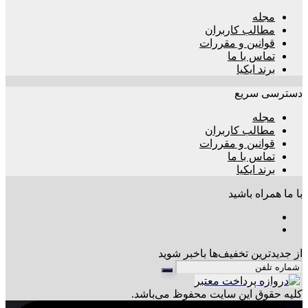
مجله
مطالب کاربران
قوانین و مقررات
تماس با ما
برند ایکیا
دسترسی سریع
مجله
مطالب کاربران
قوانین و مقررات
تماس با ما
برند ایکیا
با ما همراه باشید
از جدیدترین تخفیف‌ها باخبر شوید
کليه حقوق اين سايت محفوظ می‌باشد.