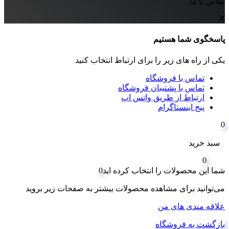
تماس با ما
پاسخگوی شما هستیم
یکی از راه های زیر را برای ارتباط انتخاب کنید
تماس با فروشگاه
تماس با پشتیبان فروشگاه
ارتباط از طریق واتس اپ
پیج اینستاگرام
0
سبد خرید
0
شما این محصولات را انتخاب کرده اید
0
می‌توانید برای مشاهده محصولات بیشتر به صفحات زیر بروید
علاقه مندی های من
بازگشت به فروشگاه