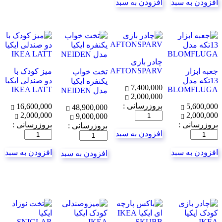
افزودن به سبد
افزودن به سبد
چادر بازی
AFTONSPARV
جعبه ابزار
میز کودک با
تخت خواب
13تکه مدل
دو صندلی ایکیا
یکنفره ایکیا
7,400,000
IKEA LATT
BLOMFLUGA
مدل NEIDEN
2,000,000
بروزرسانی :
16,600,000
5,600,000
48,900,000
2,000,000
تعداد
2,000,000
9,000,000
بروزرسانی :
بروزرسانی :
بروزرسانی :
افزودن به سبد
تعداد
تعداد
تعداد
افزودن به سبد
افزودن به سبد
افزودن به سبد