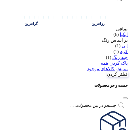
ارزانترین
گرانترین
صافی
ایکیا
(6)
بر اساس رنگ
ابی
(1)
کرم
(1)
چند رنگ
(1)
پاک کردن همه
نمایش کالاهای موجود
فیلتر کردن
جست و جو محصولات
Products
search