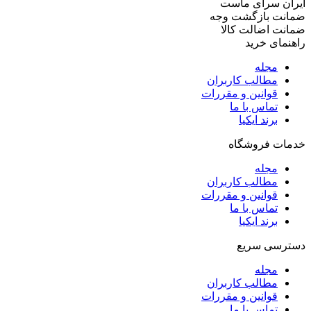
ایران سرای ماست
ضمانت بازگشت وجه
ضمانت اضالت کالا
راهنمای خرید
مجله
مطالب کاربران
قوانین و مقررات
تماس با ما
برند ایکیا
خدمات فروشگاه
مجله
مطالب کاربران
قوانین و مقررات
تماس با ما
برند ایکیا
دسترسی سریع
مجله
مطالب کاربران
قوانین و مقررات
تماس با ما