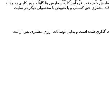
سفارش خود دقت فرمایید
کلیه سفارش ها گاها 5 روز کاری به مدت
ند مشتری حق کنسلی و یا تعویض با محصولی دیگر در سایت
ت گذاري شده است و بدليل نوسانات ارزي،مشتري پس از ثبت