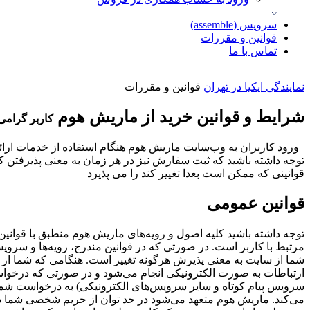
سرویس (assemble)
قوانین و مقررات
تماس با ما
نمایندگی ایکیا در تهران
قوانین و مقررات
شرایط و قوانین خرید از ماریش هوم
کاربر گرامی 
ورود کاربران به وب‏‌سایت ماریش هوم هنگام استفاده از خدمات ارا
توجه داشته باشید که ثبت سفارش نیز در هر زمان به معنی پذیرفتن 
قوانینی که ممکن است بعدا تغییر کند را می پذیرد
قوانین عمومی
توجه داشته باشید کلیه اصول و رویه‏‌های ماریش هوم منطبق با قوان
مرتبط با کاربر است. در صورتی که در قوانین مندرج، رویه‏‌ها و سروی
شما از سایت به معنی پذیرش هرگونه تغییر است.
هنگامی که شما از س
ارتباطات به صورت الکترونیکی انجام می‏‌شود و در صورتی که درخواس
سرویس پیام کوتاه و سایر سرویس‌های الکترونیکی) به درخواست شما
می‏‌کند.
ماریش هوم متعهد می‏‌شود در حد توان از حریم شخصی شما د