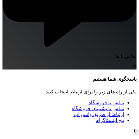
تماس با ما
پاسخگوی شما هستیم
یکی از راه های زیر را برای ارتباط انتخاب کنید
تماس با فروشگاه
تماس با پشتیبان فروشگاه
ارتباط از طریق واتس اپ
پیج اینستاگرام
0