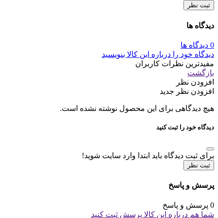
ثبت نظر
دیدگاه ها
0 دیدگاه ها
دیدگاه خود را درباره این کالا بنویسید
مفیدترین نظرات کاربران
بازگشت
افزودن نظر
افزودن نظر جدید
هیچ دیدگاهی برای این محصول نوشته نشده است.
دیدگاه خود را ثبت کنید
برای ثبت دیدگاه باید ابتدا وارد سایت شوید!
ثبت نظر
پرسش و پاسخ
0 پرسش و پاسخ
شما هم درباره این کالا پرسش ثبت کنید