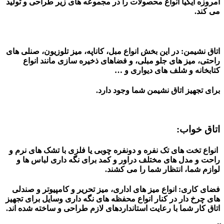
امروزه ایکیا انواع محصولات را در مجموعه های زیر طراحی و تولید
می کند.
اتاق نشیمن:
در این بخش انواع مبل، کاناپه، میز تلوزیون، صنلی های
راحتی، میز های جلو مبلی، و فضاهای ذخیره سازی مانند انواع
کتابخانه و شلف های دیواری و …
برای تجهیز اتاق نشیمن شما وجود دارد.
اتاق خواب:
انواع تخت های تک نفره و دونفره چوبی یا فلزی با تشک های نرم و
راحت و مدل های مختلف دراور و کمد برای نگه داری لباس ها و
لوازم شما، انتظار شما را می کشند.
فضای کاری:
انواع میز های اداری، میز تحریر و کامپیوتر و صندلی
های چرخ دار در کنار انواع محفظه های نگه داری وسایل برای تجهیز
اتاق کار شما با رعایت استانداردهای لازم طراحی و ساخته شده اند.