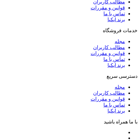
مطالب کاربران
قوانین و مقررات
تماس با ما
برند ایکیا
خدمات فروشگاه
مجله
مطالب کاربران
قوانین و مقررات
تماس با ما
برند ایکیا
دسترسی سریع
مجله
مطالب کاربران
قوانین و مقررات
تماس با ما
برند ایکیا
با ما همراه باشید