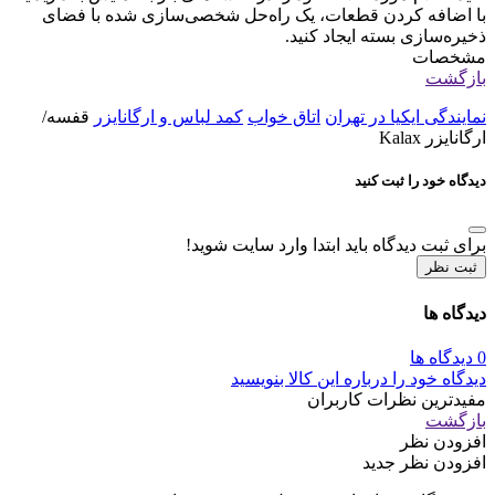
با اضافه کردن قطعات، یک راه‌حل شخصی‌سازی شده با فضای
ذخیره‌سازی بسته ایجاد کنید. ​
مشخصات
بازگشت
نمایندگی ایکیا در تهران
اتاق خواب
کمد لباس و ارگانایزر
قفسه/
ارگانایزر Kalax
دیدگاه خود را ثبت کنید
برای ثبت دیدگاه باید ابتدا وارد سایت شوید!
ثبت نظر
دیدگاه ها
0 دیدگاه ها
دیدگاه خود را درباره این کالا بنویسید
مفیدترین نظرات کاربران
بازگشت
افزودن نظر
افزودن نظر جدید