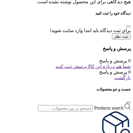
هیچ دیدگاهی برای این محصول نوشته نشده است.
دیدگاه خود را ثبت کنید
برای ثبت دیدگاه باید ابتدا وارد سایت شوید!
ثبت نظر
پرسش و پاسخ
0 پرسش و پاسخ
شما هم درباره این کالا پرسش ثبت کنید
0 پرسش و پاسخ
بازگشت
جست و جو محصولات
Products search