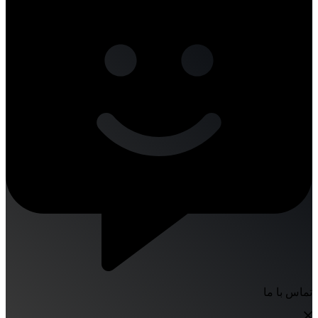
تماس با ما