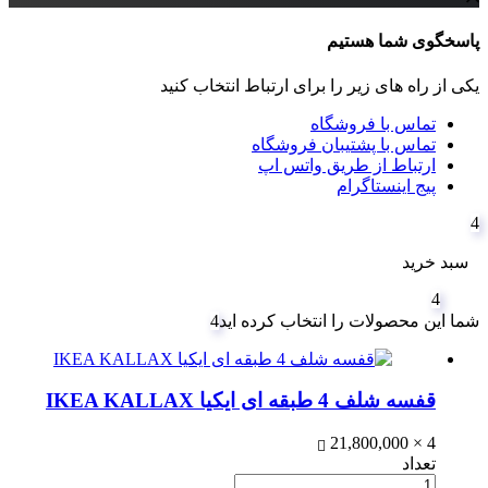
پاسخگوی شما هستیم
یکی از راه های زیر را برای ارتباط انتخاب کنید
تماس با فروشگاه
تماس با پشتیبان فروشگاه
ارتباط از طریق واتس اپ
پیج اینستاگرام
4
سبد خرید
4
شما این محصولات را انتخاب کرده اید
4
قفسه شلف 4 طبقه ای ایکیا IKEA KALLAX
21,800,000
4 ×
تعداد