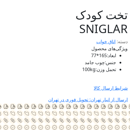
تخت کودک
SNIGLAR
دسته:
اتاق خواب
ویژگی‌های محصول
ابعاد
:
165*77
جنس
:
چوب جامد
تحمل وزن
:
100kg
شرایط ارسال کالا
ارسال از انبار تهران: تحویل فوری در تهران