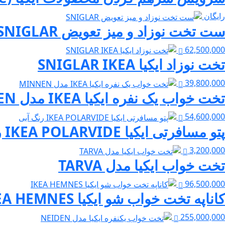
رایگان
ست تخت نوزاد و میز تعویض SNIGLAR
62,500,000
تخت نوزاد ایکیا SNIGLAR IKEA
39,800,000
تخت خواب یک نفره ایکیا IKEA مدل MINNEN
54,600,000
پتو مسافرتی ایکیا IKEA POLARVIDE رنگ آبی
3,200,000
تخت خواب ایکیا مدل TARVA
96,500,000
کاناپه تخت خواب شو ایکیا IKEA HEMNES
255,000,000