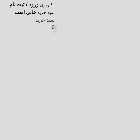
ورود / ثبت نام
کاربری
خالی است
سبد خرید
سبد خرید
0