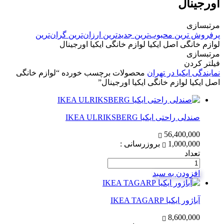
اورجینال
مرتبسازی
پرفروش ترین
محبوب‌ترین
جدیدترین
ارزان‌ترین
گران‌ترین
لوازم خانگی اصل ایکیا لوازم خانگی ایکیا اورجینال
مرتبسازی
فیلتر کردن
نمایندگی ایکیا در تهران
محصولات برچسب خورده “لوازم خانگی
اصل ایکیا لوازم خانگی ایکیا اورجینال”
صندلی راحتی ایکیا IKEA ULRIKSBERG
56,400,000
1,000,000
بروزرسانی :
تعداد
افزودن به سبد
آباژور ایکیا IKEA TAGARP
8,600,000