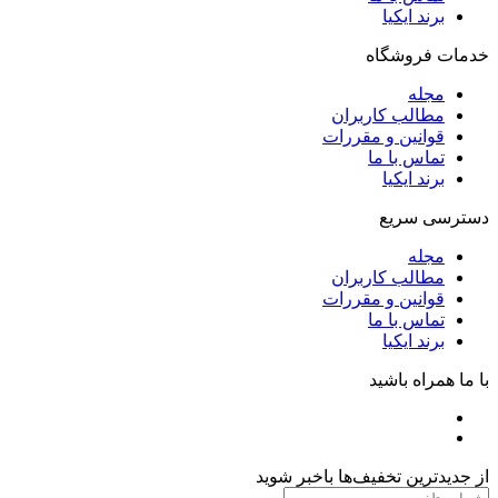
برند ایکیا
خدمات فروشگاه
مجله
مطالب کاربران
قوانین و مقررات
تماس با ما
برند ایکیا
دسترسی سریع
مجله
مطالب کاربران
قوانین و مقررات
تماس با ما
برند ایکیا
با ما همراه باشید
از جدیدترین تخفیف‌ها باخبر شوید