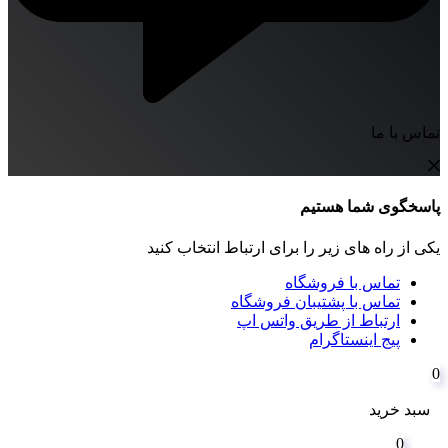
تماس با ما
پاسخگوی شما هستیم
یکی از راه های زیر را برای ارتباط انتخاب کنید
تماس با فروشگاه
تماس با پشتیبان فروشگاه
ارتباط از طریق واتس اپ
پیج اینستاگرام
0
سبد خرید
0