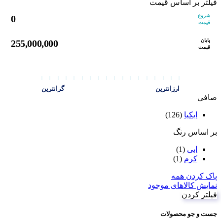
فیلتر بر اساس قیمت
شروع
0
قیمت
پایان
255,000,000
قیمت
ارزانترین
گرانترین
صافی
ایکیا
(126)
بر اساس رنگ
ابی
(1)
کرم
(1)
پاک کردن همه
نمایش کالاهای موجود
فیلتر کردن
جست و جو محصولات