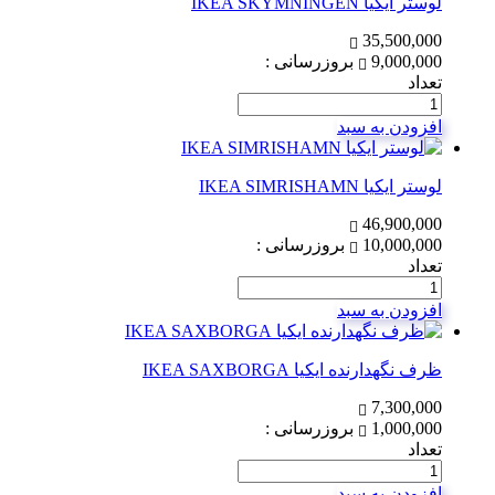
لوستر ایکیا IKEA SKYMNINGEN
35,500,000
9,000,000
بروزرسانی :
تعداد
افزودن به سبد
لوستر ایکیا IKEA SIMRISHAMN
46,900,000
10,000,000
بروزرسانی :
تعداد
افزودن به سبد
ظرف نگهدارنده ایکیا IKEA SAXBORGA
7,300,000
1,000,000
بروزرسانی :
تعداد
افزودن به سبد