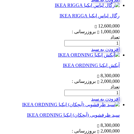
رگال لباس ایکیا IKEA RIGGA
12,600,000
1,000,000
بروزرسانی :
تعداد
افزودن به سبد
آبکش ایکیا IKEA ORDNING
8,300,000
2,000,000
بروزرسانی :
تعداد
افزودن به سبد
سبد ظرفشویی (آبچکان) ایکیا IKEA ORDNING
8,300,000
2,000,000
بروزرسانی :