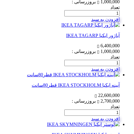
1,000,000
بروزرسانی :
تعداد
افزودن به سبد
آباژور ایکیا IKEA TAGARP
6,400,000
1,000,000
بروزرسانی :
تعداد
افزودن به سبد
آیینه ایکیا IKEA STOCKHOLM قطر80سانت
22,600,000
2,700,000
بروزرسانی :
تعداد
افزودن به سبد